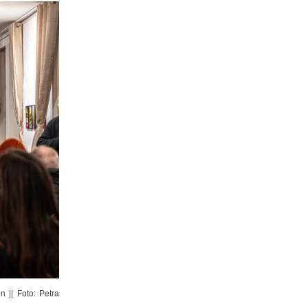
 || Foto: Petra